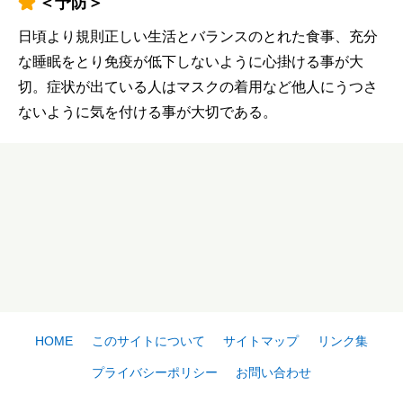
＜予防＞
日頃より規則正しい生活とバランスのとれた食事、充分
な睡眠をとり免疫が低下しないように心掛ける事が大
切。症状が出ている人はマスクの着用など他人にうつさ
ないように気を付ける事が大切である。
HOME
このサイトについて
サイトマップ
リンク集
プライバシーポリシー
お問い合わせ