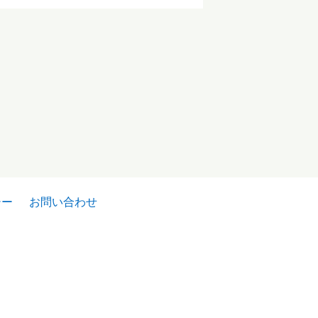
シー
お問い合わせ
わ5階