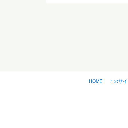
HOME
このサイ
〒6