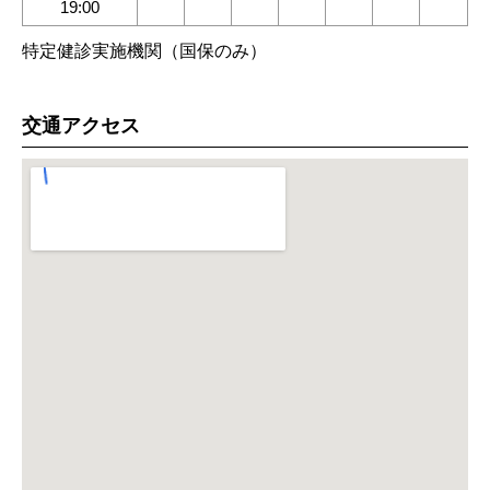
19:00
特定健診実施機関（国保のみ）
交通アクセス