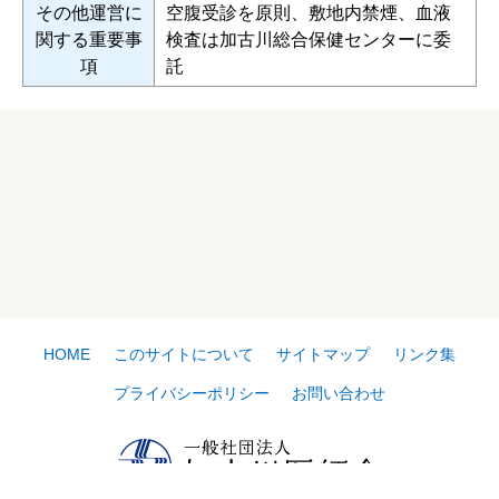
その他運営に
空腹受診を原則、敷地内禁煙、血液
関する重要事
検査は加古川総合保健センターに委
項
託
HOME
このサイトについて
サイトマップ
リンク集
プライバシーポリシー
お問い合わせ