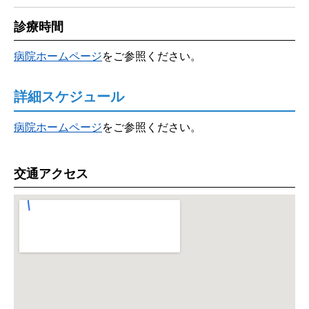
診療時間
病院ホームページ
をご参照ください。
詳細スケジュール
病院ホームページ
をご参照ください。
交通アクセス